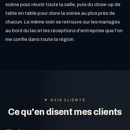
scène pour réunir toute la salle, puis du close-up de
table en table pour clore la soirée au plus près de
chacun. Le même soin se retrouve sur les mariages
au bord du lac et les réceptions d'entreprise que l'on
me confie dans toute la région.
AVIS CLIENTS
Ce qu'en disent mes clients