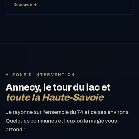
Découvrir →
ZONE D'INTERVENTION
Annecy, le tour du lac et
toute la Haute-Savoie
Je rayonne sur l'ensemble du 74 et de ses environs.
Quelques communes et lieux où la magie vous
attend :