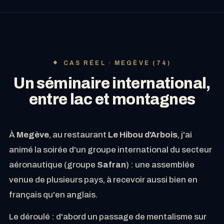
CAS RÉEL · MEGÈVE (74)
Un séminaire international,
entre lac et montagnes
À
Megève
, au restaurant
Le Hibou d'Arbois
, j'ai
animé la soirée d'un groupe international du secteur
aéronautique (groupe
Safran
) : une assemblée
venue de plusieurs pays, à recevoir aussi bien en
français qu'en anglais.
Le déroulé : d'abord un passage de mentalisme sur