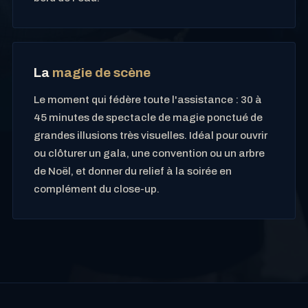
La
magie de scène
Le moment qui fédère toute l'assistance : 30 à
45 minutes de spectacle de magie ponctué de
grandes illusions très visuelles. Idéal pour ouvrir
ou clôturer un gala, une convention ou un arbre
de Noël, et donner du relief à la soirée en
complément du close-up.