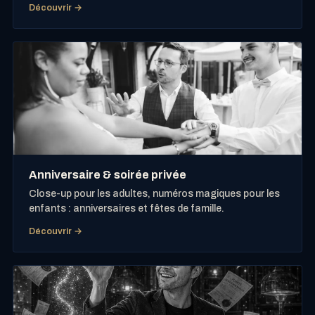
Découvrir →
Anniversaire & soirée privée
Close-up pour les adultes, numéros magiques pour les
enfants : anniversaires et fêtes de famille.
Découvrir →