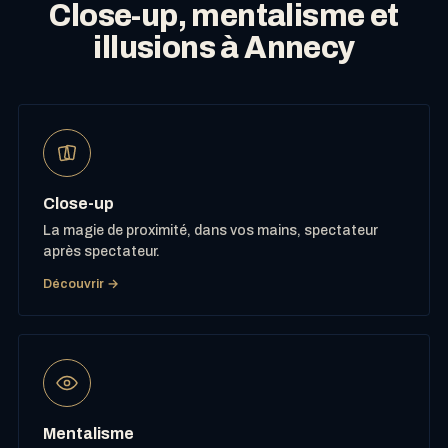
Close-up, mentalisme et
illusions à Annecy
Close-up
La magie de proximité, dans vos mains, spectateur
après spectateur.
Découvrir →
Mentalisme