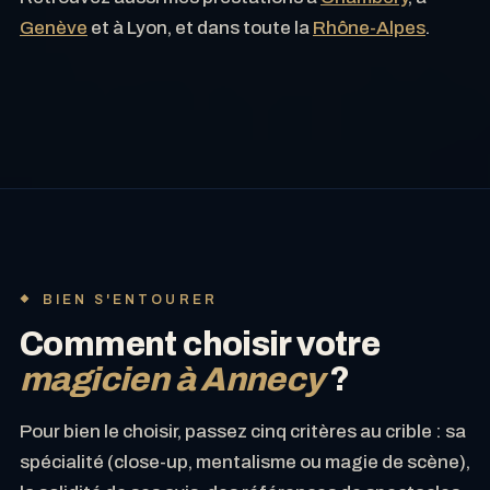
Genève
et à Lyon, et dans toute la
Rhône-Alpes
.
BIEN S'ENTOURER
Comment choisir votre
magicien à Annecy
?
Pour bien le choisir, passez cinq critères au crible : sa
spécialité (close-up, mentalisme ou magie de scène),