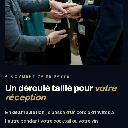
COMMENT ÇA SE PASSE
Un déroulé taillé pour
votre
réception
En
déambulation
, je passe d'un cercle d'invités à
l'autre pendant votre cocktail ou votre vin