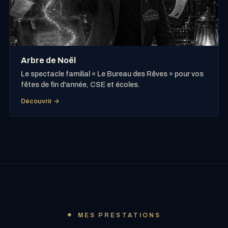
Arbre de Noël
Le spectacle familial « Le Bureau des Rêves » pour vos
fêtes de fin d'année, CSE et écoles.
Découvrir →
MES PRESTATIONS