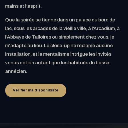
mains et l'esprit.
Que la soirée se tienne dans un palace du bord de
lac, sous les arcades de la vieille ville, à l'Arcadium, à
l'Abbaye de Talloires ou simplement chez vous, je
m'adapte au lieu. Le close-up ne réclame aucune
installation, et le mentalisme intrigue les invités
venus de loin autant que les habitués du bassin
annécien.
Vérifier ma disponibilité