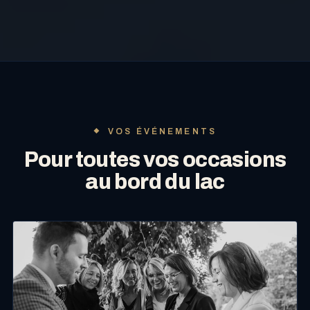
VOS ÉVÉNEMENTS
Pour toutes vos occasions
au bord du lac