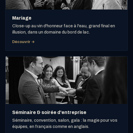
Mariage
Close-up au vin d'honneur face à l'eau, grand final en
illusion, dans un domaine du bord de lac.
Découvrir →
Séminaire & soirée d'entreprise
Séminaire, convention, salon, gala : la magie pour vos
équipes, en français comme en anglais.