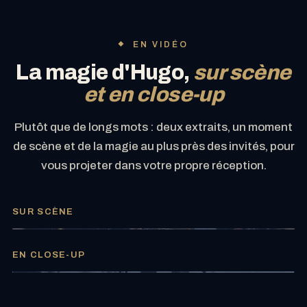
EN VIDÉO
La magie d'Hugo,
sur scène
et en close-up
Plutôt que de longs mots : deux extraits, un moment
de scène et de la magie au plus près des invités, pour
vous projeter dans votre propre réception.
SUR SCÈNE
►
EN CLOSE-UP
►