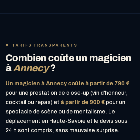
TARIFS TRANSPARENTS
Combien coûte un magicien
à
Annecy
?
Un magicien à Annecy coûte à partir de 790 €
pour une prestation de close-up (vin d'honneur,
cocktail ou repas) et
à partir de 900 €
pour un
spectacle de scène ou de mentalisme. Le
déplacement en Haute-Savoie et le devis sous
24 h sont compris, sans mauvaise surprise.