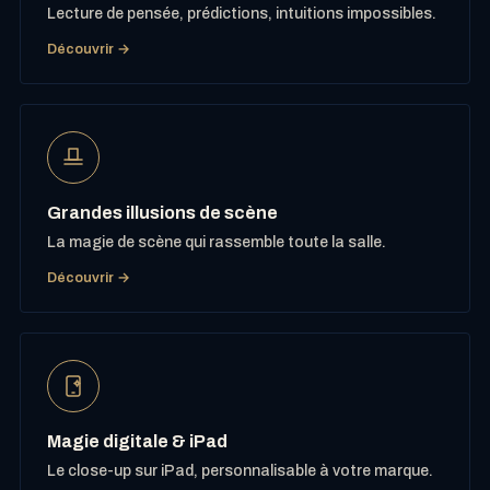
Lecture de pensée, prédictions, intuitions impossibles.
Découvrir →
Grandes illusions de scène
La magie de scène qui rassemble toute la salle.
Découvrir →
Magie digitale & iPad
Le close-up sur iPad, personnalisable à votre marque.