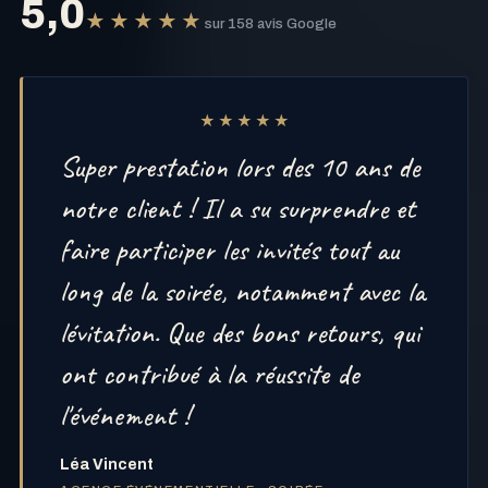
5,0
★★★★★
sur 158 avis Google
★★★★★
Super prestation lors des 10 ans de
notre client ! Il a su surprendre et
faire participer les invités tout au
long de la soirée, notamment avec la
lévitation. Que des bons retours, qui
ont contribué à la réussite de
l'événement !
Léa Vincent