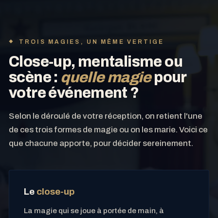
TROIS MAGIES, UN MÊME VERTIGE
Close-up, mentalisme ou
scène :
quelle magie
pour
votre événement ?
Selon le déroulé de votre réception, on retient l'une
de ces trois formes de magie ou on les marie. Voici ce
que chacune apporte, pour décider sereinement.
Le
close-up
La magie qui se joue à portée de main, à