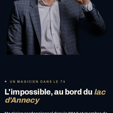
UN MAGICIEN DANS LE 74
L'impossible, au bord du
lac
d'Annecy