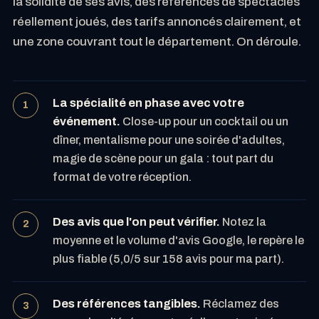
la solidité de ses avis, des références de spectacles
réellement joués, des tarifs annoncés clairement, et
une zone couvrant tout le département. On déroule.
La spécialité en phase avec votre
événement.
Close-up pour un cocktail ou un
dîner, mentalisme pour une soirée d'adultes,
magie de scène pour un gala : tout part du
format de votre réception.
Des avis que l'on peut vérifier.
Notez la
moyenne et le volume d'avis Google, le repère le
plus fiable (5,0/5 sur 158 avis pour ma part).
Des références tangibles.
Réclamez des