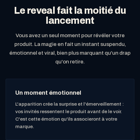
Le reveal fait la moitié du
lancement
Vous avez un seul moment pour révéler votre
produit. La magie en fait un instant suspendu,
émotionnel et viral, bien plus marquant qu'un drap
qu'on retire.
Un moment émotionnel
L'apparition crée la surprise et l'émerveillement :
vos invités ressentent le produit avant de le voir.
C'est cette émotion qu'ils associeront à votre
marque.