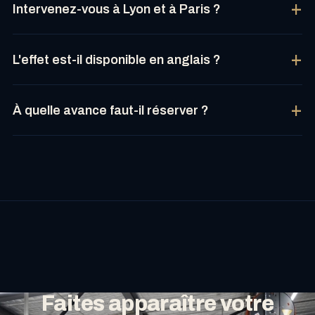
Intervenez-vous à Lyon et à Paris ?
L'effet est-il disponible en anglais ?
À quelle avance faut-il réserver ?
Faites apparaître votre