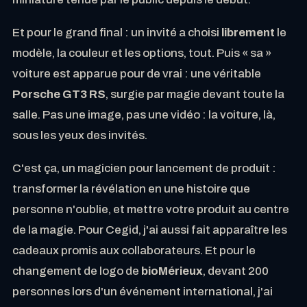
Et pour le grand final : un invité a choisi
librement
le
modèle, la couleur et les options, tout. Puis « sa »
voiture est apparue pour de vrai : une véritable
Porsche GT3 RS
, surgie par magie devant toute la
salle. Pas une image, pas une vidéo : la voiture, là,
sous les yeux des invités.
C'est ça, un magicien pour lancement de produit :
transformer la révélation en une histoire que
personne n'oublie, et mettre votre produit au centre
de la magie. Pour Cegid, j'ai aussi fait apparaître les
cadeaux promis aux collaborateurs. Et pour le
changement de logo de
bioMérieux
, devant 200
personnes lors d'un événement international, j'ai