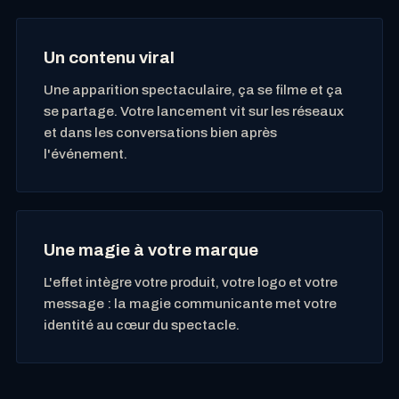
Un contenu viral
Une apparition spectaculaire, ça se filme et ça
se partage. Votre lancement vit sur les réseaux
et dans les conversations bien après
l'événement.
Une magie à votre marque
L'effet intègre votre produit, votre logo et votre
message : la
magie communicante
met votre
identité au cœur du spectacle.