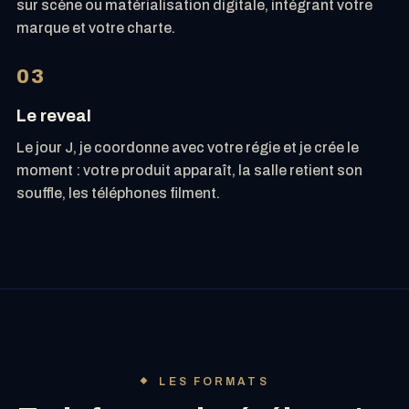
sur scène
ou matérialisation digitale, intégrant votre
marque et votre charte.
03
Le reveal
Le jour J, je coordonne avec votre régie et je crée le
moment : votre produit apparaît, la salle retient son
souffle, les téléphones filment.
LES FORMATS