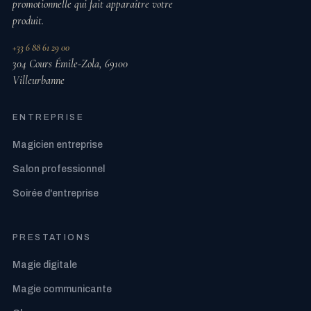
promotionnelle qui fait apparaître votre
produit.
+33 6 88 61 29 00
304 Cours Émile-Zola, 69100
Villeurbanne
ENTREPRISE
Magicien entreprise
Salon professionnel
Soirée d'entreprise
PRESTATIONS
Magie digitale
Magie communicante