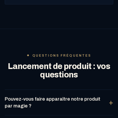
QUESTIONS FRÉQUENTES
Lancement de produit : vos
questions
Pouvez-vous faire apparaître notre produit
par magie ?