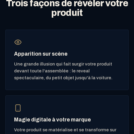
Trois façons de révéler votre
produit
Apparition sur scène
Une grande illusion qui fait surgir votre produit
devant toute l'assemblée : le reveal
spectaculaire, du petit objet jusqu'à la voiture.
Magie digitale à votre marque
Votre produit se matérialise et se transforme sur