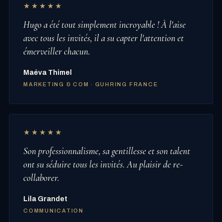
★★★★★
Hugo a été tout simplement incroyable ! À l'aise
avec tous les invités, il a su capter l'attention et
émerveiller chacun.
Maéva Thimel
MARKETING & COM · GUHRING FRANCE
★★★★★
Son professionnalisme, sa gentillesse et son talent
ont su séduire tous les invités. Au plaisir de re-
collaborer.
Lila Grandet
COMMUNICATION