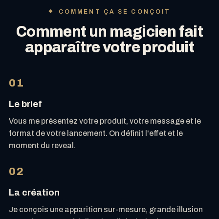
COMMENT ÇA SE CONÇOIT
Comment un magicien fait
apparaître votre produit
01
Le brief
Vous me présentez votre produit, votre message et le
format de votre lancement. On définit l'effet et le
moment du reveal.
02
La création
Je conçois une apparition sur-mesure,
grande illusion