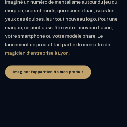
imaginé un numéro de mentalisme autour du jeu du
morpion, croix et ronds, qui reconstituait, sous les
yeux des équipes, leur tout nouveau logo. Pour une
marque, ce peut aussi être votre nouveau flacon,
votre smartphone ou votre modèle phare. Le
lancement de produit fait partie de mon offre de
magicien d'entreprise à Lyon
.
Imaginer l'apparition de mon produit