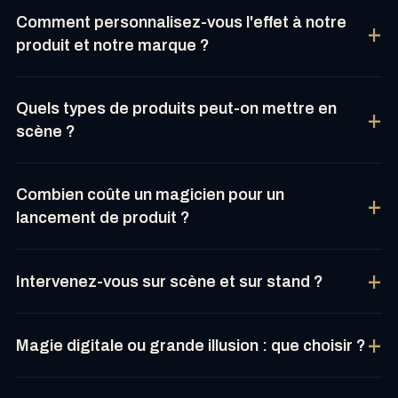
Comment personnalisez-vous l'effet à notre
produit et notre marque ?
Quels types de produits peut-on mettre en
scène ?
Combien coûte un magicien pour un
lancement de produit ?
Intervenez-vous sur scène et sur stand ?
Magie digitale ou grande illusion : que choisir ?