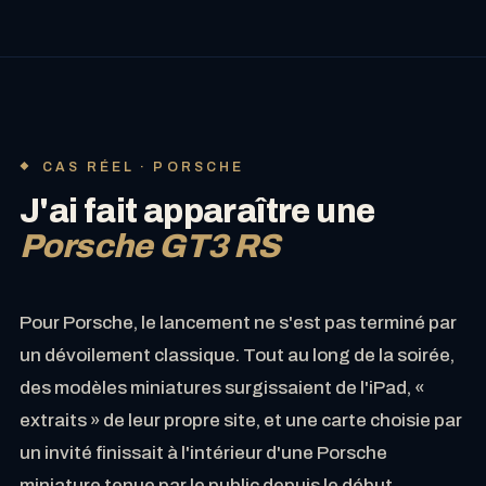
CAS RÉEL · PORSCHE
J'ai fait apparaître une
Porsche GT3 RS
Pour Porsche, le lancement ne s'est pas terminé par
un dévoilement classique. Tout au long de la soirée,
des modèles miniatures surgissaient de l'iPad, «
extraits » de leur propre site, et une carte choisie par
un invité finissait à l'intérieur d'une Porsche
miniature tenue par le public depuis le début.