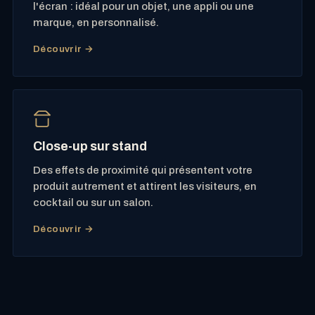
l'écran : idéal pour un objet, une appli ou une
marque, en personnalisé.
Découvrir →
Close-up sur stand
Des effets de proximité qui présentent votre
produit autrement et attirent les visiteurs, en
cocktail ou sur un salon.
Découvrir →