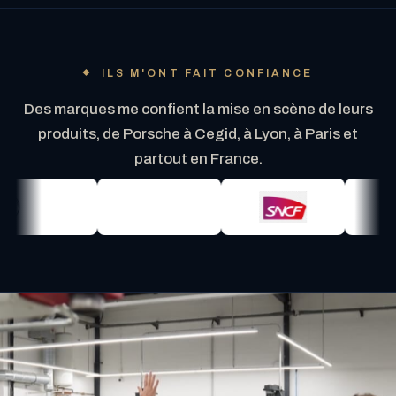
ILS M'ONT FAIT CONFIANCE
Des marques me confient la mise en scène de leurs
produits, de Porsche à Cegid, à Lyon, à Paris et
partout en France.