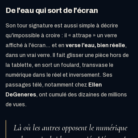
De l'eau qui sort de l'écran
Son tour signature est aussi simple à décrire
qu'impossible à croire : il « attrape » un verre
affiché à l'écran… et en
verse l'eau, bien réelle
,
dans un vrai verre. Il fait glisser une pièce hors de
la tablette, en sort un foulard, transvase le
numérique dans le réel et inversement. Ses
passages télé, notamment chez
Ellen
DeGeneres
, ont cumulé des dizaines de millions
de vues.
Là où les autres opposent le numérique