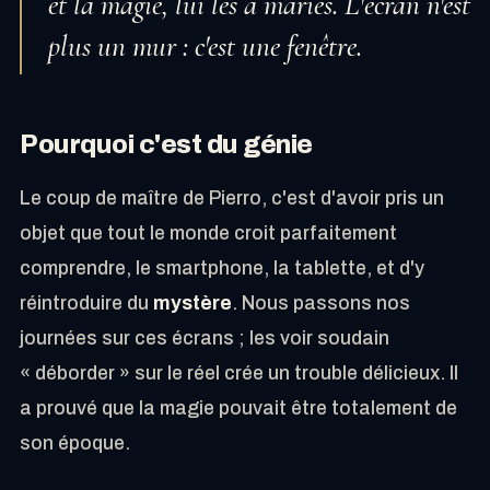
et la magie, lui les a mariés. L'écran n'est
plus un mur : c'est une fenêtre.
Pourquoi c'est du génie
Le coup de maître de Pierro, c'est d'avoir pris un
objet que tout le monde croit parfaitement
comprendre, le smartphone, la tablette, et d'y
réintroduire du
mystère
. Nous passons nos
journées sur ces écrans ; les voir soudain
« déborder » sur le réel crée un trouble délicieux. Il
a prouvé que la magie pouvait être totalement de
son époque.