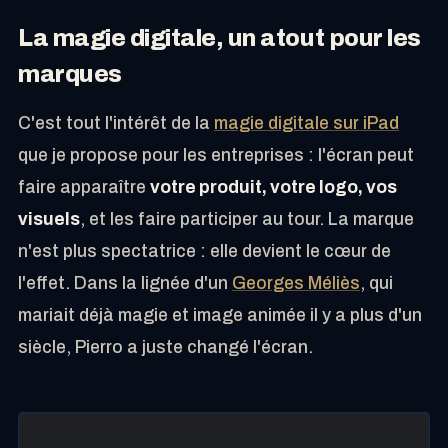
La magie digitale, un atout pour les
marques
C'est tout l'intérêt de la
magie digitale sur iPad
que je propose pour les entreprises : l'écran peut
faire apparaître
votre produit, votre logo, vos
visuels
, et les faire participer au tour. La marque
n'est plus spectatrice : elle devient le cœur de
l'effet. Dans la lignée d'un
Georges Méliès
, qui
mariait déjà magie et image animée il y a plus d'un
siècle, Pierro a juste changé l'écran.