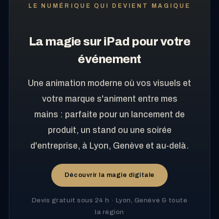
LE NUMÉRIQUE QUI DEVIENT MAGIQUE
La magie sur iPad pour votre
événement
Une animation moderne où vos visuels et
votre marque s'animent entre mes
mains : parfaite pour un lancement de
produit, un stand ou une soirée
d'entreprise, à Lyon, Genève et au-delà.
Découvrir la magie digitale
Devis gratuit sous 24 h · Lyon, Genève & toute
la région