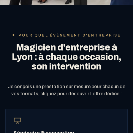
POUR QUEL ÉVÉNEMENT D'ENTREPRISE
Magicien d'entreprise à
Lyon : à chaque occasion,
son intervention
Je conçois une prestation sur mesure pour chacun de
vos formats, cliquez pour découvrir l'offre dédiée :
Séminaire & convention