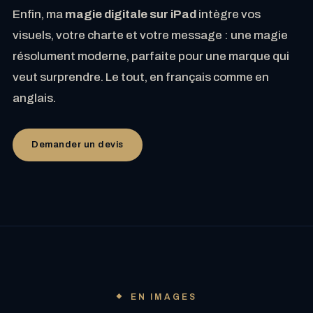
Enfin, ma
magie digitale sur iPad
intègre vos
visuels, votre charte et votre message : une magie
résolument moderne, parfaite pour une marque qui
veut surprendre. Le tout, en français comme en
anglais.
Demander un devis
EN IMAGES