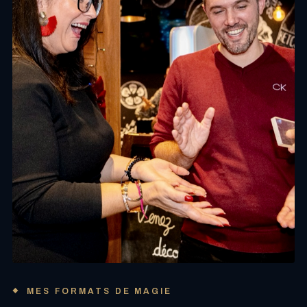
MES FORMATS DE MAGIE