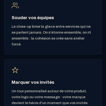
Souder vos équipes
Le close-up brise la glace entre services qui ne
se parlent jamais. On s'étonne ensemble, on rit
ensemble : la cohésion se crée sans atelier
forcé.
Marquer vos invités
Un tour personnalisé autour de votre produit,
votre logo ou votre message : votre marque
devient le héros d'un moment que vos invités