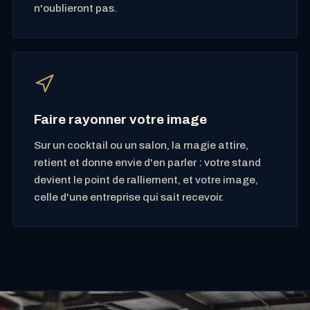
n'oublieront pas.
Faire rayonner votre image
Sur un cocktail ou un salon, la magie attire,
retient et donne envie d'en parler : votre stand
devient le point de ralliement, et votre image,
celle d'une entreprise qui sait recevoir.