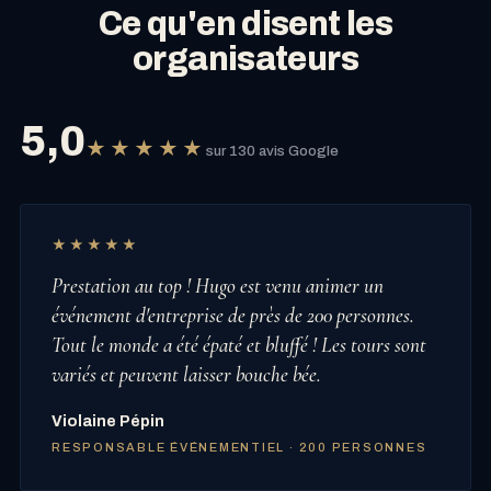
Ce qu'en disent les
organisateurs
5,0
★★★★★
sur 130 avis Google
★★★★★
Prestation au top ! Hugo est venu animer un
événement d'entreprise de près de 200 personnes.
Tout le monde a été épaté et bluffé ! Les tours sont
variés et peuvent laisser bouche bée.
Violaine Pépin
RESPONSABLE ÉVÉNEMENTIEL · 200 PERSONNES