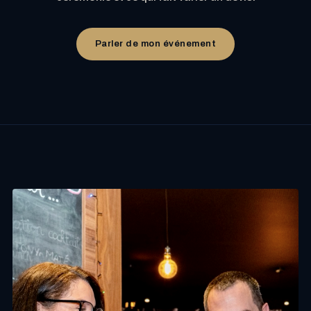
Parler de mon événement