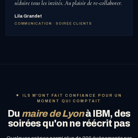
séduire tous les invités. Au plaisir de re-collaborer.
Lila Grandet
COMMUNICATION · SOIRÉE CLIENTS
ILS M'ONT FAIT CONFIANCE POUR UN
MOMENT QUI COMPTAIT
Du
maire de Lyon
à IBM, des
soirées qu'on ne réécrit pas