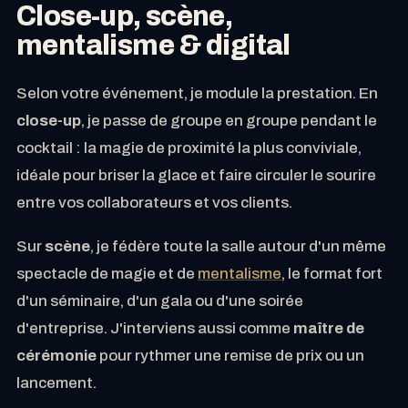
Close-up, scène,
mentalisme & digital
Selon votre événement, je module la prestation. En
close-up
, je passe de groupe en groupe pendant le
cocktail : la magie de proximité la plus conviviale,
idéale pour briser la glace et faire circuler le sourire
entre vos collaborateurs et vos clients.
Sur
scène
, je fédère toute la salle autour d'un même
spectacle de magie et de
mentalisme
, le format fort
d'un séminaire, d'un gala ou d'une soirée
d'entreprise. J'interviens aussi comme
maître de
cérémonie
pour rythmer une remise de prix ou un
lancement.