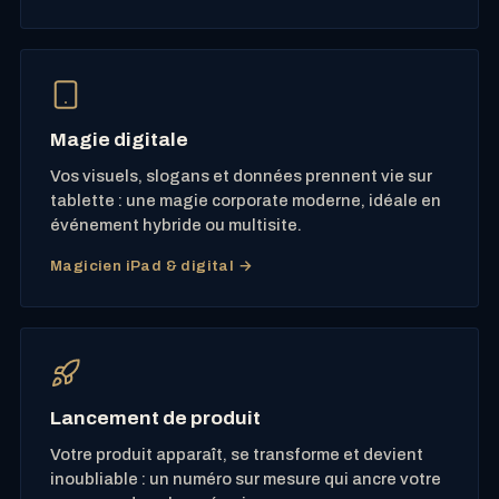
Magie digitale
Vos visuels, slogans et données prennent vie sur
tablette : une magie corporate moderne, idéale en
événement hybride ou multisite.
Magicien iPad & digital →
Lancement de produit
Votre produit apparaît, se transforme et devient
inoubliable : un numéro sur mesure qui ancre votre