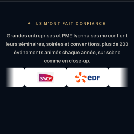
ILS M'ONT FAIT CONFIANCE
Grandes entreprises et PME lyonnaises me confient
leurs séminaires, soirées et conventions, plus de 200
événements animés chaque année, sur scène
comme en close-up.