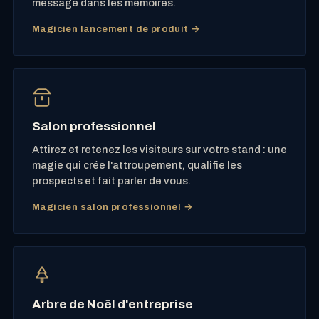
message dans les mémoires.
Magicien lancement de produit →
Salon professionnel
Attirez et retenez les visiteurs sur votre stand : une
magie qui crée l'attroupement, qualifie les
prospects et fait parler de vous.
Magicien salon professionnel →
Arbre de Noël d'entreprise