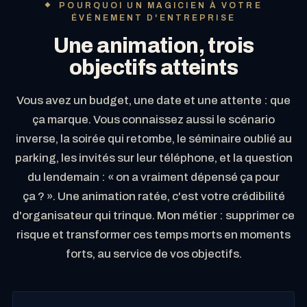
POURQUOI UN MAGICIEN À VOTRE
ÉVÉNEMENT D'ENTREPRISE
Une animation, trois
objectifs atteints
Vous avez un budget, une date et une attente : que
ça marque. Vous connaissez aussi le scénario
inverse, la soirée qui retombe, le séminaire oublié au
parking, les invités sur leur téléphone, et la question
du lendemain : « on a vraiment dépensé ça pour
ça ? ». Une animation ratée, c'est votre crédibilité
d'organisateur qui trinque. Mon métier : supprimer ce
risque et transformer ces temps morts en moments
forts, au service de vos objectifs.