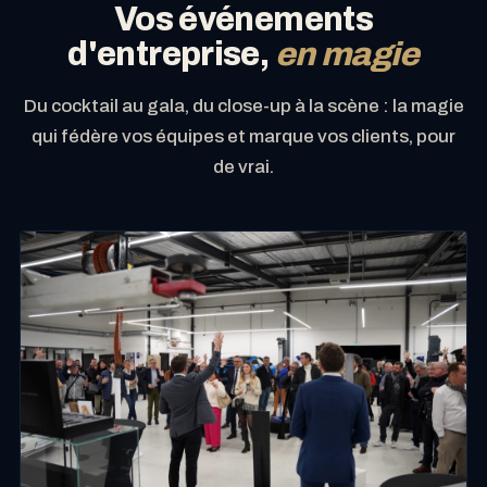
Vos événements
d'entreprise,
en magie
Du cocktail au gala, du close-up à la scène : la magie
qui fédère vos équipes et marque vos clients, pour
de vrai.