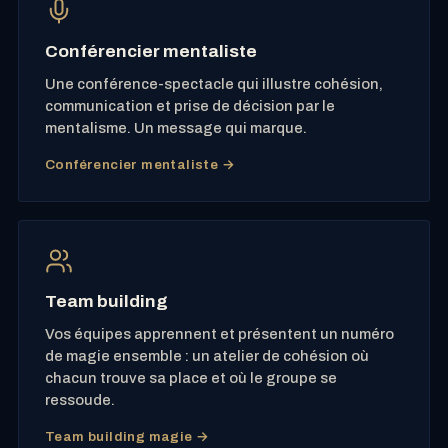
Conférencier mentaliste
Une conférence-spectacle qui illustre cohésion,
communication et prise de décision par le
mentalisme. Un message qui marque.
Conférencier mentaliste →
Team building
Vos équipes apprennent et présentent un numéro
de magie ensemble : un atelier de cohésion où
chacun trouve sa place et où le groupe se
ressoude.
Team building magie →