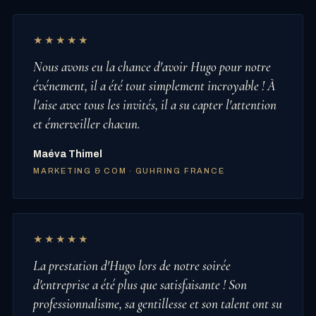
★★★★★
Nous avons eu la chance d'avoir Hugo pour notre
événement, il a été tout simplement incroyable ! À
l'aise avec tous les invités, il a su capter l'attention
et émerveiller chacun.
Maéva Thimel
MARKETING & COM · GUHRING FRANCE
★★★★★
La prestation d'Hugo lors de notre soirée
d'entreprise a été plus que satisfaisante ! Son
professionnalisme, sa gentillesse et son talent ont su