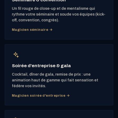
Un fil rouge de close-up et de mentalisme qui
rythme votre séminaire et soude vos équipes (kick-
off, convention, congrès).
Magicien séminaire →
Soirée d'entreprise & gala
Cocktail, dîner de gala, remise de prix : une
animation haut de gamme qui fait sensation et
fédère vos invités.
Magicien soirée d'entreprise →