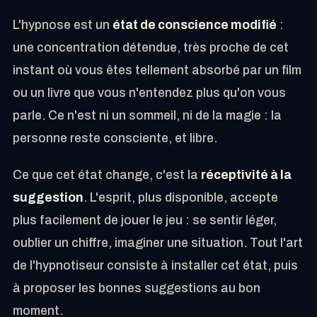
L'hypnose est un
état de conscience modifié
:
une concentration détendue, très proche de cet
instant où vous êtes tellement absorbé par un film
ou un livre que vous n'entendez plus qu'on vous
parle. Ce n'est ni un sommeil, ni de la magie : la
personne reste consciente, et libre.
Ce que cet état change, c'est la
réceptivité à la
suggestion
. L'esprit, plus disponible, accepte
plus facilement de jouer le jeu : se sentir léger,
oublier un chiffre, imaginer une situation. Tout l'art
de l'hypnotiseur consiste à installer cet état, puis
à proposer les bonnes suggestions au bon
moment.