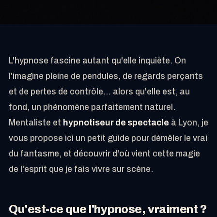
L'hypnose fascine autant qu'elle inquiète. On
l'imagine pleine de pendules, de regards perçants
et de pertes de contrôle… alors qu'elle est, au
fond, un phénomène parfaitement naturel.
Mentaliste et
hypnotiseur de spectacle
à Lyon, je
vous propose ici un petit guide pour démêler le vrai
du fantasme, et découvrir d'où vient cette magie
de l'esprit que je fais vivre sur scène.
Qu'est-ce que l'hypnose, vraiment ?