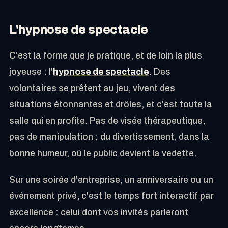
L'hypnose de spectacle
C'est la forme que je pratique, et de loin la plus
joyeuse : l'
hypnose de spectacle
. Des
volontaires se prêtent au jeu, vivent des
situations étonnantes et drôles, et c'est toute la
salle qui en profite. Pas de visée thérapeutique,
pas de manipulation : du divertissement, dans la
bonne humeur, où le public devient la vedette.
Sur une soirée d'entreprise, un anniversaire ou un
événement privé, c'est le temps fort interactif par
excellence : celui dont vos invités parleront