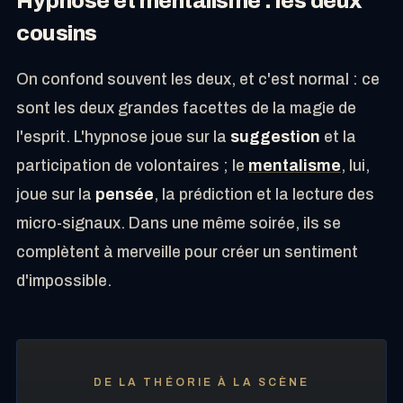
Hypnose et mentalisme : les deux
cousins
On confond souvent les deux, et c'est normal : ce
sont les deux grandes facettes de la magie de
l'esprit. L'hypnose joue sur la
suggestion
et la
participation de volontaires ; le
mentalisme
, lui,
joue sur la
pensée
, la prédiction et la lecture des
micro-signaux. Dans une même soirée, ils se
complètent à merveille pour créer un sentiment
d'impossible.
DE LA THÉORIE À LA SCÈNE