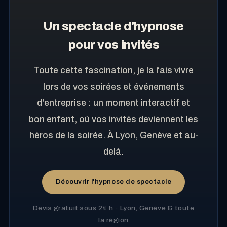
Un spectacle d'hypnose
pour vos invités
Toute cette fascination, je la fais vivre
lors de vos soirées et événements
d'entreprise : un moment interactif et
bon enfant, où vos invités deviennent les
héros de la soirée. À Lyon, Genève et au-
delà.
Découvrir l'hypnose de spectacle
Devis gratuit sous 24 h · Lyon, Genève & toute
la région