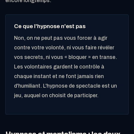
encore longtemps.
Ce que l'hypnose n'est pas
Non, on ne peut pas vous forcer à agir
contre votre volonté, ni vous faire révéler
vos secrets, ni vous « bloquer » en transe.
Les volontaires gardent le contrôle à
chaque instant et ne font jamais rien
d'humiliant. L'hypnose de spectacle est un
jeu, auquel on choisit de participer.