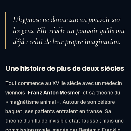
L'hypnose ne donne aucun pouvoir sur
les gens. Elle révèle un pouvoir qu'ils ont
déjà : celui de leur propre imagination.
Une histoire de plus de deux siècles
Tout commence au XVIIIe siècle avec un médecin
viennois,
Franz Anton Mesmer
, et sa théorie du
« magnétisme animal ». Autour de son célèbre
baquet, ses patients entraient en transe. Sa
théorie d'un fluide invisible était fausse ; mais une
commission royale, menée par Benjamin Franklin,