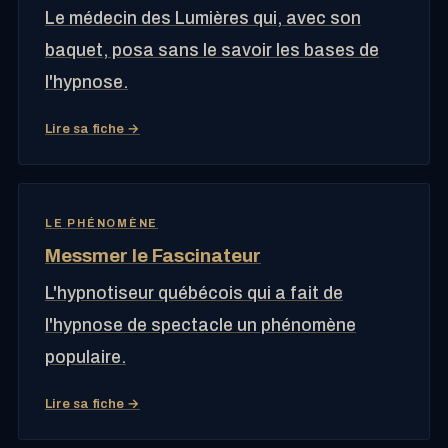
Le médecin des Lumières qui, avec son
baquet, posa sans le savoir les bases de
l'hypnose.
Lire sa fiche →
LE PHÉNOMÈNE
Messmer le Fascinateur
L'hypnotiseur québécois qui a fait de
l'hypnose de spectacle un phénomène
populaire.
Lire sa fiche →