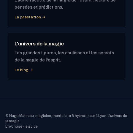
pensées et prédictions.
La prestation →
L'univers de la magie
Les grandes figures, les coulisses et les secrets
de la magie de l'esprit.
Le blog →
© Hugo Marceau, magicien, mentaliste & hypnotiseur à Lyon.
L'univers de
la magie
L'hypnose · le guide