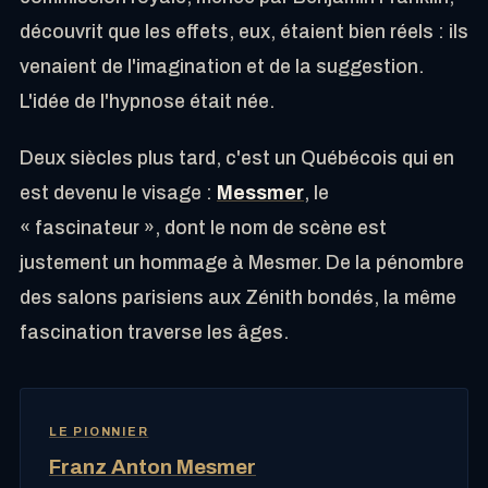
découvrit que les effets, eux, étaient bien réels : ils
venaient de l'imagination et de la suggestion.
L'idée de l'hypnose était née.
Deux siècles plus tard, c'est un Québécois qui en
est devenu le visage :
Messmer
, le
« fascinateur », dont le nom de scène est
justement un hommage à Mesmer. De la pénombre
des salons parisiens aux Zénith bondés, la même
fascination traverse les âges.
LE PIONNIER
Franz Anton Mesmer