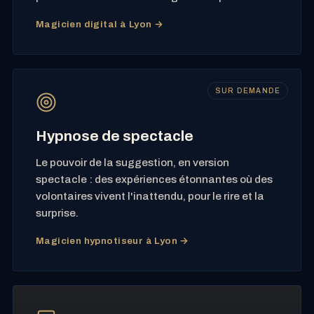
Magicien digital à Lyon →
SUR DEMANDE
Hypnose de spectacle
Le pouvoir de la suggestion, en version
spectacle : des expériences étonnantes où des
volontaires vivent l'inattendu, pour le rire et la
surprise.
Magicien hypnotiseur à Lyon →