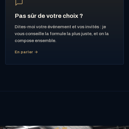
Pas sûr de votre choix ?
Dites-moi votre événement et vos invités : je
vous conseille la formule la plus juste, et on la
compose ensemble.
En parler →