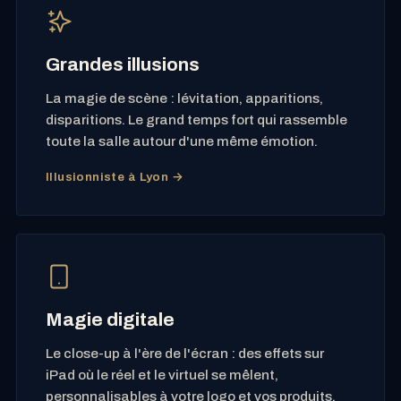
Grandes illusions
La magie de scène : lévitation, apparitions,
disparitions. Le grand temps fort qui rassemble
toute la salle autour d'une même émotion.
Illusionniste à Lyon →
Magie digitale
Le close-up à l'ère de l'écran : des effets sur
iPad où le réel et le virtuel se mêlent,
personnalisables à votre logo et vos produits.