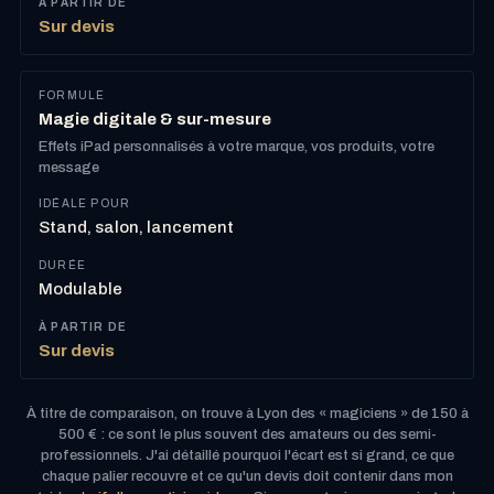
Sur devis
Magie digitale & sur-mesure
Effets iPad personnalisés à votre marque, vos produits, votre
message
Stand, salon, lancement
Modulable
Sur devis
À titre de comparaison, on trouve à Lyon des « magiciens » de 150 à
500 € : ce sont le plus souvent des amateurs ou des semi-
professionnels. J'ai détaillé pourquoi l'écart est si grand, ce que
chaque palier recouvre et ce qu'un devis doit contenir dans mon