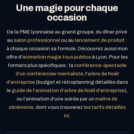
Une magie pour chaque
occasion
De la PME lyonnaise au grand groupe, du dîner privé
au
salon professionnel
ou au
lancement de produit
:
à chaque occasion sa formule. Découvrez aussi mon
offre d'
animation magie tous publics
à Lyon. Pour les
formats plus spécifiques : la
conférence-spectacle
d'un conférencier mentaliste
, l'
arbre de Noël
d'entreprise
(budget et rétroplanning détaillés dans
le
guide de l'animation d'arbre de Noël d'entreprise
),
ou l'animation d'une soirée par un
maître de
cérémonie
, dont vous trouverez
les tarifs détaillés
ici
.