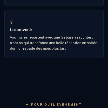
Le souvenir
Vos invités repartent avec une histoire à raconter :
c'est ce qui transforme une belle réception en soirée
dont on reparle des mois plus tard.
POUR QUEL ÉVÉNEMENT