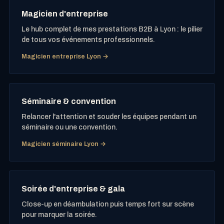
Magicien d'entreprise
Le hub complet de mes prestations B2B à Lyon : le pilier
de tous vos événements professionnels.
Magicien entreprise Lyon →
Séminaire & convention
Relancer l'attention et souder les équipes pendant un
séminaire ou une convention.
Magicien séminaire Lyon →
Soirée d'entreprise & gala
Close-up en déambulation puis temps fort sur scène
pour marquer la soirée.