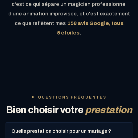
c'est ce qui sépare un magicien professionnel
d'une animation improvisée, et c'est exactement
ce que reflètent mes
158 avis Google, tous
5 étoiles
.
QUESTIONS FRÉQUENTES
Bien choisir votre
prestation
Quelle prestation choisir pour un mariage ?