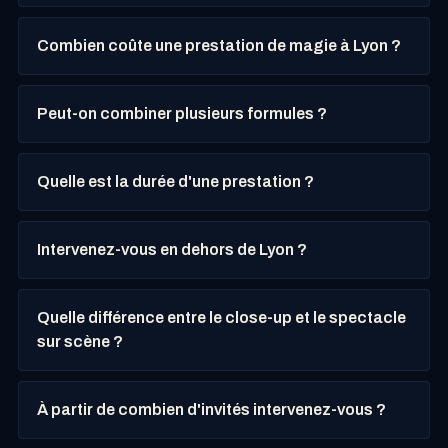
Combien coûte une prestation de magie à Lyon ?
Peut-on combiner plusieurs formules ?
Quelle est la durée d'une prestation ?
Intervenez-vous en dehors de Lyon ?
Quelle différence entre le close-up et le spectacle
sur scène ?
À partir de combien d'invités intervenez-vous ?