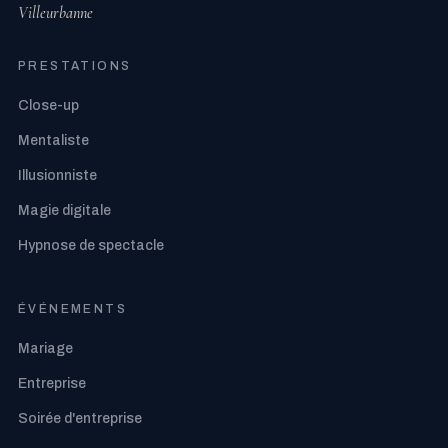
Villeurbanne
PRESTATIONS
Close-up
Mentaliste
Illusionniste
Magie digitale
Hypnose de spectacle
ÉVÉNEMENTS
Mariage
Entreprise
Soirée d'entreprise