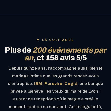
LA CONFIANCE
Plus de
200 événements par
an
, et 158 avis 5/5
Depuis quinze ans, j'accompagne aussi bien le
mariage intime que les grands rendez-vous
d'entreprise.
IBM
,
Porsche
,
Cegid
, une banque
privée à Genève, les vœux du maire de Lyon :
autant de réceptions où la magie a créé le
moment dont on se souvient. Cette régularité,