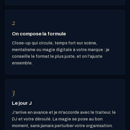
On compose la formule
Close-up qui circule, temps fort sur scène,
mentalisme ou magie digitale à votre marque : je
conseille le format le plus juste, et on l'ajuste
ensemble.
Le jour J
J'arrive en avance et je m'accorde avec le traiteur, le
DJ et votre déroulé. La magie se pose au bon
moment, sans jamais perturber votre organisation.