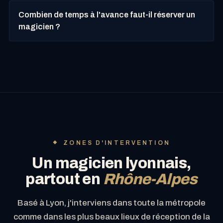
Combien de temps à l'avance faut-il réserver un
magicien ?
ZONES D'INTERVENTION
Un magicien lyonnais,
partout en
Rhône-Alpes
Basé à Lyon, j'interviens dans toute la métropole
comme dans les plus beaux lieux de réception de la