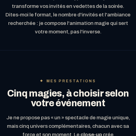
transforme vos invités en vedettes de la soirée.
Dites-moi le format, le nombre d'invités et l'ambiance
recherchée : je compose l'animation magie qui sert
votre moment, pas l'inverse.
MES PRESTATIONS
Cinq magies, à choisir selon
votre événement
Je ne propose pas « un » spectacle de magie unique,
mais cinq univers complémentaires, chacun avec sa
force et son moment. Le
close-up
crée