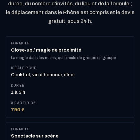
durée, du nombre d'invités, du lieu et de la formule ;
le déplacement dans le Rhône est compris et le devis
gratuit, sous 24 h.
Close-up / magie de proximité
La magie dans les mains, qui circule de groupe en groupe
Cocktail, vin d'honneur, dîner
1 à 3 h
790 €
Spectacle sur scène