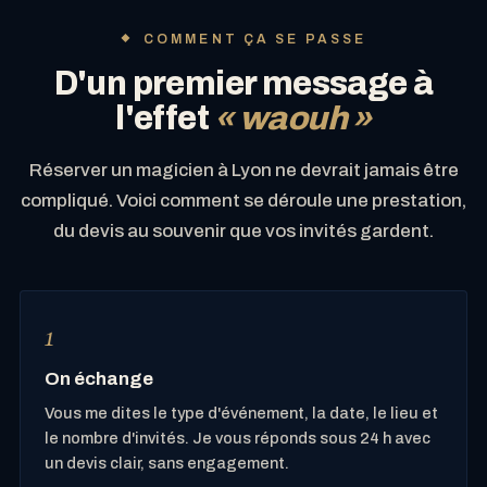
COMMENT ÇA SE PASSE
D'un premier message à
l'effet
« waouh »
Réserver un magicien à Lyon ne devrait jamais être
compliqué. Voici comment se déroule une prestation,
du devis au souvenir que vos invités gardent.
On échange
Vous me dites le type d'événement, la date, le lieu et
le nombre d'invités. Je vous réponds sous 24 h avec
un devis clair, sans engagement.