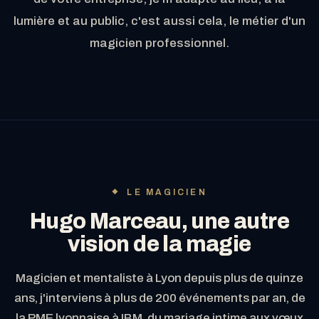
lumière et au public, c'est aussi cela, le métier d'un
magicien professionnel.
LE MAGICIEN
Hugo Marceau, une autre
vision de la magie
Magicien et mentaliste à Lyon depuis plus de quinze
ans, j'interviens à plus de 200 événements par an, de
la PME lyonnaise à IBM, du mariage intime aux vœux