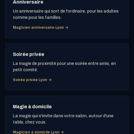
Anniversaire
Un anniversaire qui sort de l'ordinaire, pour les adultes
comme pour les familles.
Magicien anniversaire Lyon →
Soirée privée
La magie de proximité pour une soirée entre amis, en
petit comité.
Soirée privée Lyon →
Magie à domicile
La magie qui s'invite dans votre salon, autour d'une
table, chez vous.
Magicien à domicile Lyon →