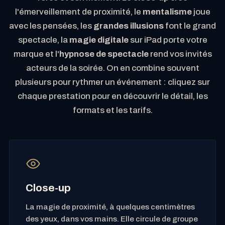
l'émerveillement de proximité, le
mentalisme
joue
avec les pensées, les
grandes illusions
font le grand
spectacle, la
magie digitale
sur iPad porte votre
marque et l'
hypnose de spectacle
rend vos invités
acteurs de la soirée. On en combine souvent
plusieurs pour rythmer un événement : cliquez sur
chaque prestation pour en découvrir le détail, les
formats et les tarifs.
Close-up
La magie de proximité, à quelques centimètres
des yeux, dans vos mains. Elle circule de groupe