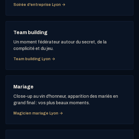
Soirée d'entreprise Lyon →
Team building
Un moment fédérateur autour du secret, de la
complicité et du jeu.
Team building Lyon →
Mariage
Close-up au vin d'honneur, apparition des mariés en
grand final : vos plus beaux moments.
Magicien mariage Lyon →