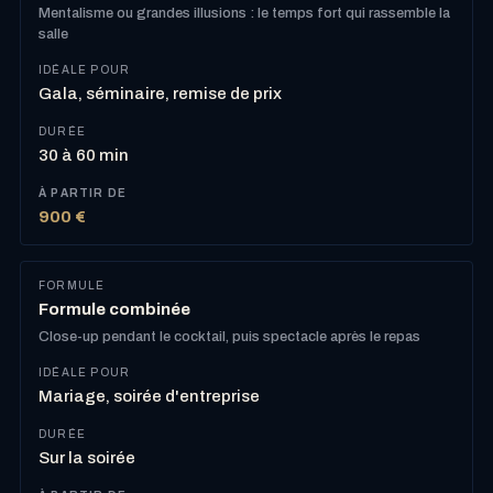
Mentalisme ou grandes illusions : le temps fort qui rassemble la
salle
Gala, séminaire, remise de prix
30 à 60 min
900 €
Formule combinée
Close-up pendant le cocktail, puis spectacle après le repas
Mariage, soirée d'entreprise
Sur la soirée