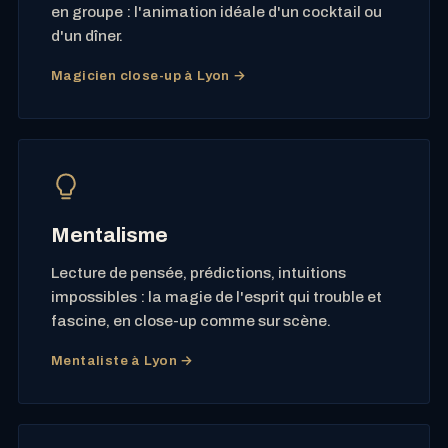
en groupe : l'animation idéale d'un cocktail ou
d'un dîner.
Magicien close-up à Lyon →
Mentalisme
Lecture de pensée, prédictions, intuitions
impossibles : la magie de l'esprit qui trouble et
fascine, en close-up comme sur scène.
Mentaliste à Lyon →