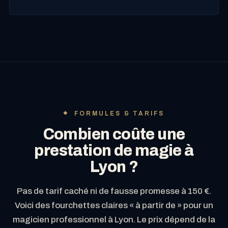
FORMULES & TARIFS
Combien coûte une
prestation de magie à
Lyon ?
Pas de tarif caché ni de fausse promesse à 150 €.
Voici des fourchettes claires « à partir de » pour un
magicien professionnel à Lyon. Le prix dépend de la